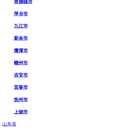
景德镇市
萍乡市
九江市
新余市
鹰潭市
赣州市
吉安市
宜春市
抚州市
上饶市
山东省