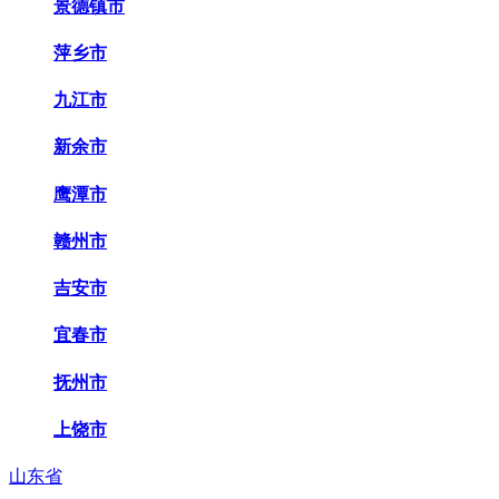
景德镇市
萍乡市
九江市
新余市
鹰潭市
赣州市
吉安市
宜春市
抚州市
上饶市
山东省