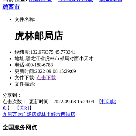
鸡西市
文件名称:
虎林邮局店
经纬度:
132.979375,45.773341
地址:
黑龙江省虎林市邮局对面小天才
电话:
400-188-6788
更新时间:
2022-09-08 15:29:09
文件下载:
点击下载
文件描述:
分享到：
点击次数：
更新时间：2022-09-08 15:29:09 【
打印此
页
】 【
关闭
】
九原万达广场店
虎林市解放西街店
全国服务网点