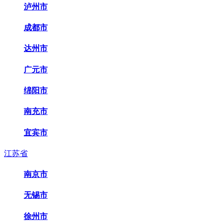
泸州市
成都市
达州市
广元市
绵阳市
南充市
宜宾市
江苏省
南京市
无锡市
徐州市