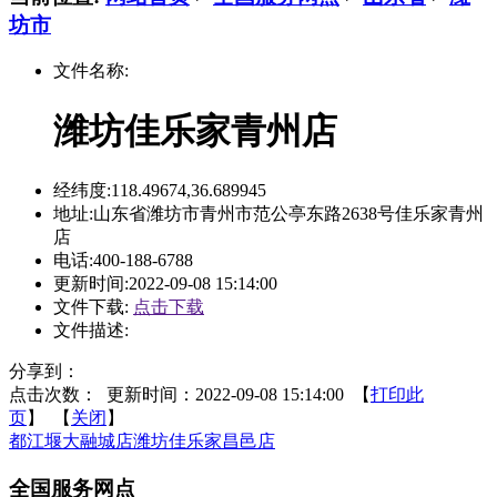
坊市
文件名称:
潍坊佳乐家青州店
经纬度:
118.49674,36.689945
地址:
山东省潍坊市青州市范公亭东路2638号佳乐家青州
店
电话:
400-188-6788
更新时间:
2022-09-08 15:14:00
文件下载:
点击下载
文件描述:
分享到：
点击次数：
更新时间：2022-09-08 15:14:00 【
打印此
页
】 【
关闭
】
都江堰大融城店
潍坊佳乐家昌邑店
全国服务网点