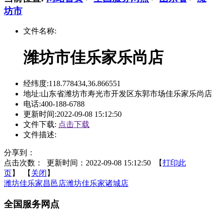
坊市
文件名称:
潍坊市佳乐家乐尚店
经纬度:
118.778434,36.866551
地址:
山东省潍坊市寿光市开发区东郭市场佳乐家乐尚店
电话:
400-188-6788
更新时间:
2022-09-08 15:12:50
文件下载:
点击下载
文件描述:
分享到：
点击次数：
更新时间：2022-09-08 15:12:50 【
打印此
页
】 【
关闭
】
潍坊佳乐家昌邑店
潍坊佳乐家诸城店
全国服务网点