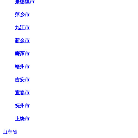
景德镇市
萍乡市
九江市
新余市
鹰潭市
赣州市
吉安市
宜春市
抚州市
上饶市
山东省