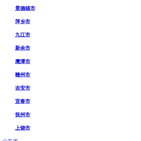
景德镇市
萍乡市
九江市
新余市
鹰潭市
赣州市
吉安市
宜春市
抚州市
上饶市