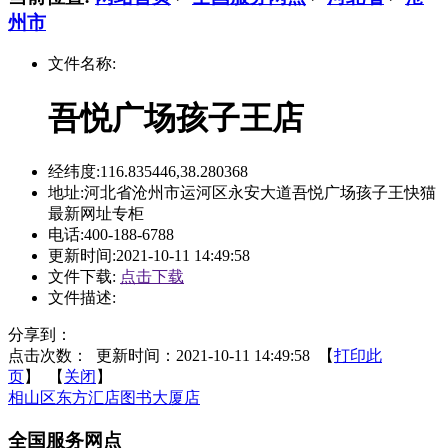
州市
文件名称:
吾悦广场孩子王店
经纬度:
116.835446,38.280368
地址:
河北省沧州市运河区永安大道吾悦广场孩子王快猫
最新网址专柜
电话:
400-188-6788
更新时间:
2021-10-11 14:49:58
文件下载:
点击下载
文件描述:
分享到：
点击次数：
更新时间：2021-10-11 14:49:58 【
打印此
页
】 【
关闭
】
相山区东方汇店
图书大厦店
全国服务网点