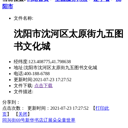
阳市
文件名称:
沈阳市沈河区太原街九五图
书文化城
经纬度:
123.408775,41.798638
地址:
沈阳市沈河区太原街九五图书文化城
电话:
400-188-6788
更新时间:
2021-07-23 17:27:52
文件下载:
点击下载
文件描述:
分享到：
点击次数：
更新时间：2021-07-23 17:27:52 【
打印此
页
】 【
关闭
】
同兴街69号新华书店
辽展朵朵童世界