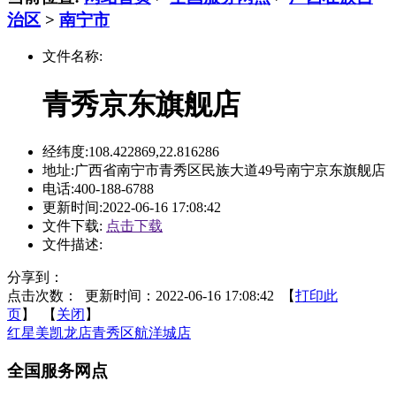
治区
>
南宁市
文件名称:
青秀京东旗舰店
经纬度:
108.422869,22.816286
地址:
广西省南宁市青秀区民族大道49号南宁京东旗舰店
电话:
400-188-6788
更新时间:
2022-06-16 17:08:42
文件下载:
点击下载
文件描述:
分享到：
点击次数：
更新时间：2022-06-16 17:08:42 【
打印此
页
】 【
关闭
】
红星美凯龙店
青秀区航洋城店
全国服务网点