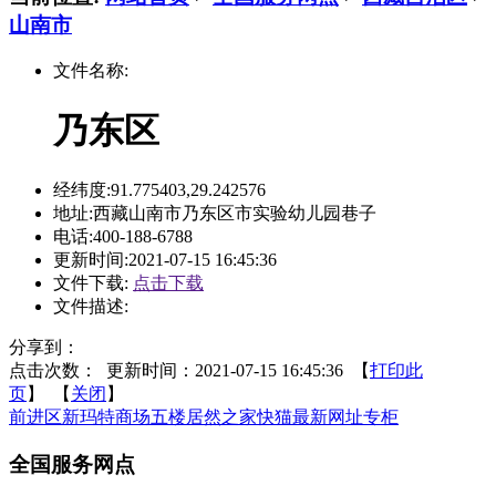
山南市
文件名称:
乃东区
经纬度:
91.775403,29.242576
地址:
西藏山南市乃东区市实验幼儿园巷子
电话:
400-188-6788
更新时间:
2021-07-15 16:45:36
文件下载:
点击下载
文件描述:
分享到：
点击次数：
更新时间：2021-07-15 16:45:36 【
打印此
页
】 【
关闭
】
前进区新玛特商场五楼
居然之家快猫最新网址专柜
全国服务网点