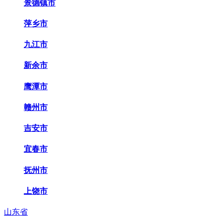
景德镇市
萍乡市
九江市
新余市
鹰潭市
赣州市
吉安市
宜春市
抚州市
上饶市
山东省