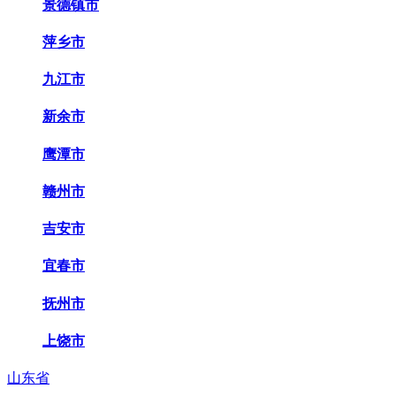
景德镇市
萍乡市
九江市
新余市
鹰潭市
赣州市
吉安市
宜春市
抚州市
上饶市
山东省