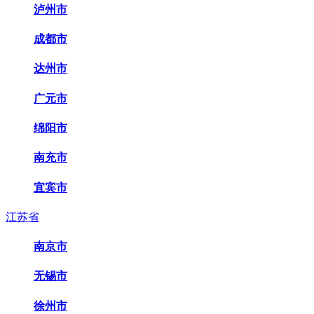
泸州市
成都市
达州市
广元市
绵阳市
南充市
宜宾市
江苏省
南京市
无锡市
徐州市