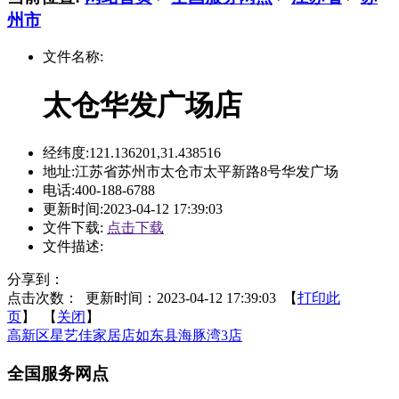
州市
文件名称:
太仓华发广场店
经纬度:
121.136201,31.438516
地址:
江苏省苏州市太仓市太平新路8号华发广场
电话:
400-188-6788
更新时间:
2023-04-12 17:39:03
文件下载:
点击下载
文件描述:
分享到：
点击次数：
更新时间：2023-04-12 17:39:03 【
打印此
页
】 【
关闭
】
高新区星艺佳家居店
如东县海豚湾3店
全国服务网点